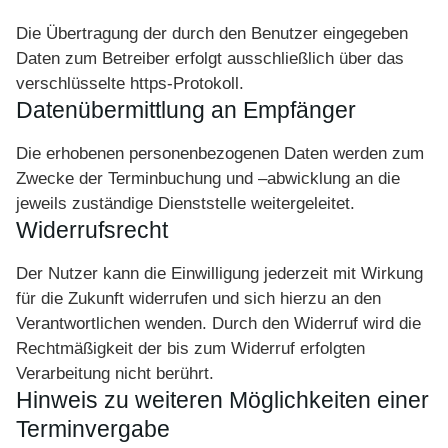
Die Übertragung der durch den Benutzer eingegeben
Daten zum Betreiber erfolgt ausschließlich über das
verschlüsselte https-Protokoll.
Datenübermittlung an Empfänger
Die erhobenen personenbezogenen Daten werden zum
Zwecke der Terminbuchung und –abwicklung an die
jeweils zuständige Dienststelle weitergeleitet.
Widerrufsrecht
Der Nutzer kann die Einwilligung jederzeit mit Wirkung
für die Zukunft widerrufen und sich hierzu an den
Verantwortlichen wenden. Durch den Widerruf wird die
Rechtmäßigkeit der bis zum Widerruf erfolgten
Verarbeitung nicht berührt.
Hinweis zu weiteren Möglichkeiten einer
Terminvergabe