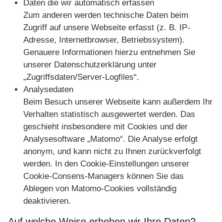
Daten die wir automatisch erfassen
Zum anderen werden technische Daten beim
Zugriff auf unsere Webseite erfasst (z. B. IP-
Adresse, Internetbrowser, Betriebssystem).
Genauere Informationen hierzu entnehmen Sie
unserer Datenschutzerklärung unter
„Zugriffsdaten/Server-Logfiles“.
Analysedaten
Beim Besuch unserer Webseite kann außerdem Ihr
Verhalten statistisch ausgewertet werden. Das
geschieht insbesondere mit Cookies und der
Analysesoftware „Matomo“. Die Analyse erfolgt
anonym, und kann nicht zu Ihnen zurückverfolgt
werden. In den Cookie-Einstellungen unserer
Cookie-Consens-Managers können Sie das
Ablegen von Matomo-Cookies vollständig
deaktivieren.
Auf welche Weise erheben wir Ihre Daten?