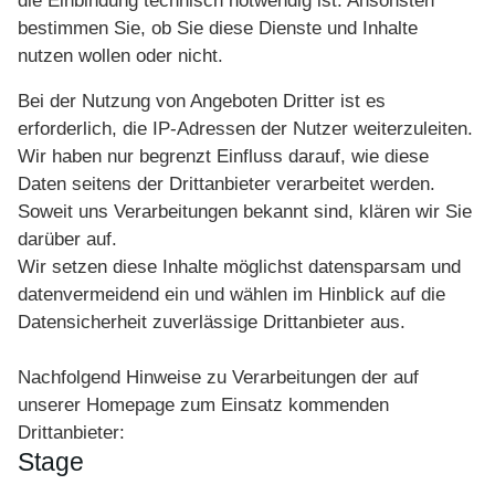
die Einbindung technisch notwendig ist. Ansonsten
bestimmen Sie, ob Sie diese Dienste und Inhalte
nutzen wollen oder nicht.
Bei der Nutzung von Angeboten Dritter ist es
erforderlich, die IP-Adressen der Nutzer weiterzuleiten.
Wir haben nur begrenzt Einfluss darauf, wie diese
Daten seitens der Drittanbieter verarbeitet werden.
Soweit uns Verarbeitungen bekannt sind, klären wir Sie
darüber auf.
Wir setzen diese Inhalte möglichst datensparsam und
datenvermeidend ein und wählen im Hinblick auf die
Datensicherheit zuverlässige Drittanbieter aus.
Nachfolgend Hinweise zu Verarbeitungen der auf
unserer Homepage zum Einsatz kommenden
Drittanbieter:
Stage