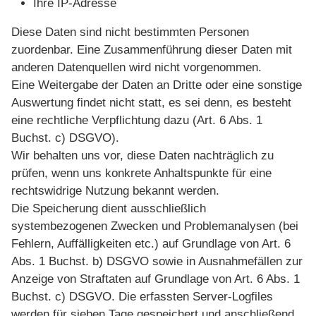
Ihre IP-Adresse
Diese Daten sind nicht bestimmten Personen
zuordenbar. Eine Zusammenführung dieser Daten mit
anderen Datenquellen wird nicht vorgenommen.
Eine Weitergabe der Daten an Dritte oder eine sonstige
Auswertung findet nicht statt, es sei denn, es besteht
eine rechtliche Verpflichtung dazu (Art. 6 Abs. 1
Buchst. c) DSGVO).
Wir behalten uns vor, diese Daten nachträglich zu
prüfen, wenn uns konkrete Anhaltspunkte für eine
rechtswidrige Nutzung bekannt werden.
Die Speicherung dient ausschließlich
systembezogenen Zwecken und Problemanalysen (bei
Fehlern, Auffälligkeiten etc.) auf Grundlage von Art. 6
Abs. 1 Buchst. b) DSGVO sowie in Ausnahmefällen zur
Anzeige von Straftaten auf Grundlage von Art. 6 Abs. 1
Buchst. c) DSGVO. Die erfassten Server-Logfiles
werden für sieben Tage gespeichert und anschließend