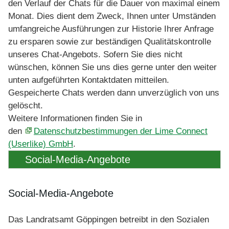
den Verlauf der Chats für die Dauer von maximal einem
Monat. Dies dient dem Zweck, Ihnen unter Umständen
umfangreiche Ausführungen zur Historie Ihrer Anfrage
zu ersparen sowie zur beständigen Qualitätskontrolle
unseres Chat-Angebots. Sofern Sie dies nicht
wünschen, können Sie uns dies gerne unter den weiter
unten aufgeführten Kontaktdaten mitteilen.
Gespeicherte Chats werden dann unverzüglich von uns
gelöscht.
Weitere Informationen finden Sie in
den
Datenschutzbestimmungen der Lime Connect
(Userlike) GmbH
.
Social-Media-Angebote
Social-Media-Angebote
Das Landratsamt Göppingen betreibt in den Sozialen