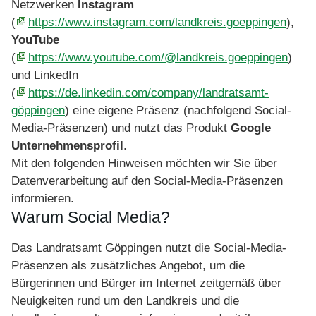
Netzwerken
Instagram
(
https://www.instagram.com/landkreis.goeppingen
),
YouTube
(
https://www.youtube.com/@landkreis.goeppingen
)
und LinkedIn
(
https://de.linkedin.com/company/landratsamt-
göppingen
) eine eigene Präsenz (nachfolgend Social-
Media-Präsenzen) und nutzt das Produkt
Google
Unternehmensprofil
.
Mit den folgenden Hinweisen möchten wir Sie über
Datenverarbeitung auf den Social-Media-Präsenzen
informieren.
Warum Social Media?
Das Landratsamt Göppingen nutzt die Social-Media-
Präsenzen als zusätzliches Angebot, um die
Bürgerinnen und Bürger im Internet zeitgemäß über
Neuigkeiten rund um den Landkreis und die