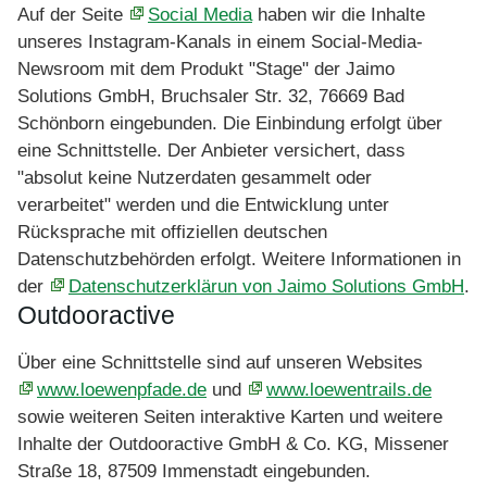
Auf der Seite
Social Media
haben wir die Inhalte
unseres Instagram-Kanals in einem Social-Media-
Newsroom mit dem Produkt "Stage" der Jaimo
Solutions GmbH, Bruchsaler Str. 32, 76669 Bad
Schönborn eingebunden. Die Einbindung erfolgt über
eine Schnittstelle. Der Anbieter versichert, dass
"absolut keine Nutzerdaten gesammelt oder
verarbeitet" werden und die Entwicklung unter
Rücksprache mit offiziellen deutschen
Datenschutzbehörden erfolgt. Weitere Informationen in
der
Datenschutzerklärun von Jaimo Solutions GmbH
.
Outdooractive
Über eine Schnittstelle sind auf unseren Websites
www.loewenpfade.de
und
www.loewentrails.de
sowie weiteren Seiten interaktive Karten und weitere
Inhalte der Outdooractive GmbH & Co. KG, Missener
Straße 18, 87509 Immenstadt eingebunden.