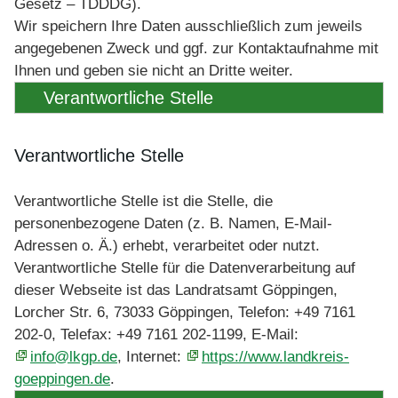
Gesetz – TDDDG).
Wir speichern Ihre Daten ausschließlich zum jeweils
angegebenen Zweck und ggf. zur Kontaktaufnahme mit
Ihnen und geben sie nicht an Dritte weiter.
Verantwortliche Stelle
Verantwortliche Stelle
Verantwortliche Stelle ist die Stelle, die
personenbezogene Daten (z. B. Namen, E-Mail-
Adressen o. Ä.) erhebt, verarbeitet oder nutzt.
Verantwortliche Stelle für die Datenverarbeitung auf
dieser Webseite ist das Landratsamt Göppingen,
Lorcher Str. 6, 73033 Göppingen, Telefon: +49 7161
202-0, Telefax: +49 7161 202-1199, E-Mail:
info@lkgp.de
, Internet:
https://www.landkreis-
goeppingen.de
.