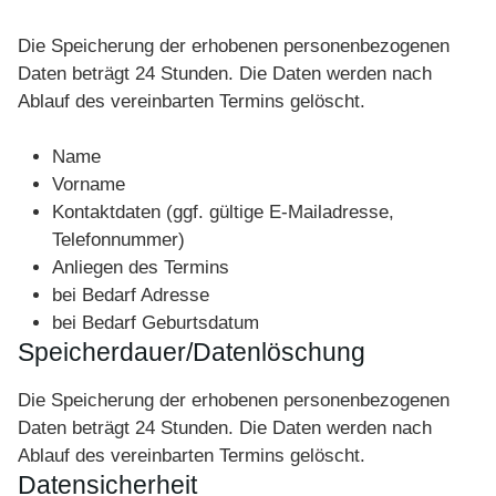
Die Speicherung der erhobenen personenbezogenen
Daten beträgt 24 Stunden. Die Daten werden nach
Ablauf des vereinbarten Termins gelöscht.
Name
Vorname
Kontaktdaten (ggf. gültige E-Mailadresse,
Telefonnummer)
Anliegen des Termins
bei Bedarf Adresse
bei Bedarf Geburtsdatum
Speicherdauer/Datenlöschung
Die Speicherung der erhobenen personenbezogenen
Daten beträgt 24 Stunden. Die Daten werden nach
Ablauf des vereinbarten Termins gelöscht.
Datensicherheit