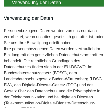
Verwendung der Daten
Verwendung der Daten
Personenbezogene Daten werden von uns nur dann
verarbeitet, wenn uns dies gesetzlich gestattet ist, oder
Sie uns Ihre Einwilligung erteilt haben.
Ihre personenbezogenen Daten werden vertraulich im
Einklang mit den gesetzlichen Datenschutzvorschriften
behandelt. Die rechtlichen Grundlagen des
Datenschutzes finden sich in der EU-DSGVO, im
Bundesdatenschutzgesetz (BDSG), dem
Landesdatenschutzgesetz Baden-Württemberg (LDSG
BW), das Digitale-Dienste-Gesetz (DDG) und das
Gesetz über den Datenschutz und die Privatsphäre in
der Telekommunikation und bei digitalen Diensten
(Telekommunikation-Digitale-Dienste-Datenschutz-