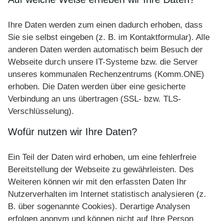
Ihre Daten werden zum einen dadurch erhoben, dass
Sie sie selbst eingeben (z. B. im Kontaktformular). Alle
anderen Daten werden automatisch beim Besuch der
Webseite durch unsere IT-Systeme bzw. die Server
unseres kommunalen Rechenzentrums (Komm.ONE)
erhoben. Die Daten werden über eine gesicherte
Verbindung an uns übertragen (SSL- bzw. TLS-
Verschlüsselung).
Wofür nutzen wir Ihre Daten?
Ein Teil der Daten wird erhoben, um eine fehlerfreie
Bereitstellung der Webseite zu gewährleisten. Des
Weiteren können wir mit den erfassten Daten Ihr
Nutzerverhalten im Internet statistisch analysieren (z.
B. über sogenannte Cookies). Derartige Analysen
erfolgen anonym und können nicht auf Ihre Person