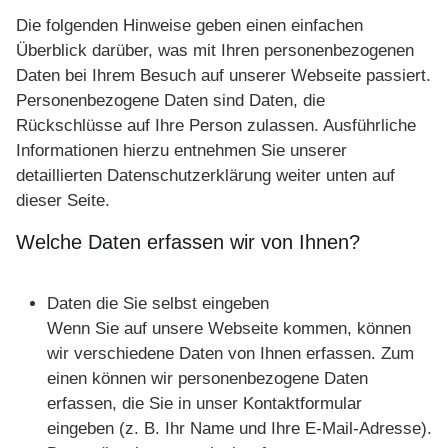
Die folgenden Hinweise geben einen einfachen
Überblick darüber, was mit Ihren personenbezogenen
Daten bei Ihrem Besuch auf unserer Webseite passiert.
Personenbezogene Daten sind Daten, die
Rückschlüsse auf Ihre Person zulassen. Ausführliche
Informationen hierzu entnehmen Sie unserer
detaillierten Datenschutzerklärung weiter unten auf
dieser Seite.
Welche Daten erfassen wir von Ihnen?
Daten die Sie selbst eingeben
Wenn Sie auf unsere Webseite kommen, können
wir verschiedene Daten von Ihnen erfassen. Zum
einen können wir personenbezogene Daten
erfassen, die Sie in unser Kontaktformular
eingeben (z. B. Ihr Name und Ihre E-Mail-Adresse).