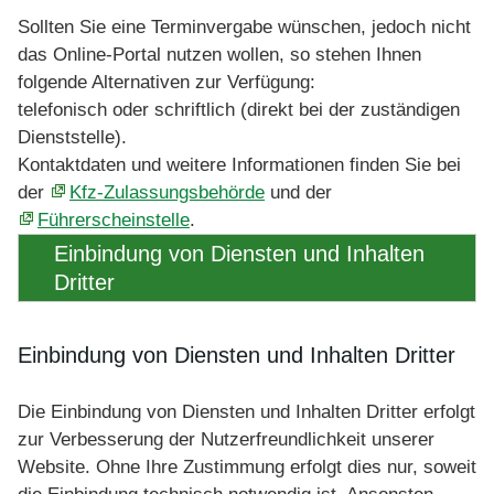
Sollten Sie eine Terminvergabe wünschen, jedoch nicht
das Online-Portal nutzen wollen, so stehen Ihnen
folgende Alternativen zur Verfügung:
telefonisch oder schriftlich (direkt bei der zuständigen
Dienststelle).
Kontaktdaten und weitere Informationen finden Sie bei
der
Kfz-Zulassungsbehörde
und der
Führerscheinstelle
.
Einbindung von Diensten und Inhalten
Dritter
Einbindung von Diensten und Inhalten Dritter
Die Einbindung von Diensten und Inhalten Dritter erfolgt
zur Verbesserung der Nutzerfreundlichkeit unserer
Website. Ohne Ihre Zustimmung erfolgt dies nur, soweit