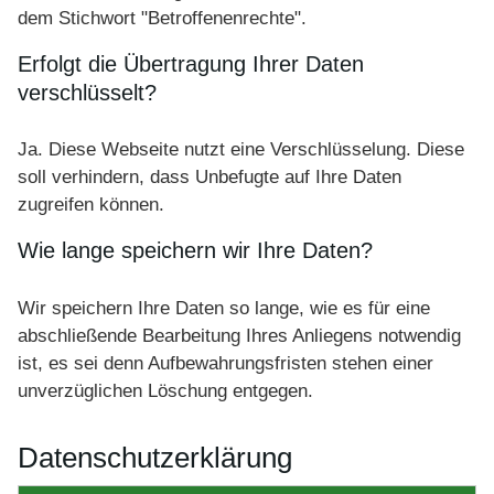
dem Stichwort "Betroffenenrechte".
Erfolgt die Übertragung Ihrer Daten
verschlüsselt?
Ja. Diese Webseite nutzt eine Verschlüsselung. Diese
soll verhindern, dass Unbefugte auf Ihre Daten
zugreifen können.
Wie lange speichern wir Ihre Daten?
Wir speichern Ihre Daten so lange, wie es für eine
abschließende Bearbeitung Ihres Anliegens notwendig
ist, es sei denn Aufbewahrungsfristen stehen einer
unverzüglichen Löschung entgegen.
Datenschutzerklärung