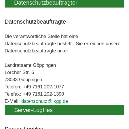
Datenschutzbeauftragter
Datenschutzbeauftragte
Die verantwortliche Stelle hat eine
Datenschutzbeauftragte bestellt. Sie erreichen unsere
Datenschutzbeauftragte unter:
Landratsamt Göppingen
Lorcher Str. 6
73033 Göppingen
Telefon: +49 7161 202-1077
Telefax: +49 7161 202-1390
E-Mail:
datenschutz@lkgp.de
Server-Logfiles
Server-Logfiles