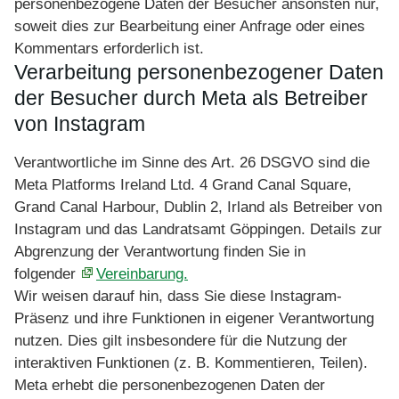
personenbezogene Daten der Besucher ansonsten nur,
soweit dies zur Bearbeitung einer Anfrage oder eines
Kommentars erforderlich ist.
Verarbeitung personenbezogener Daten
der Besucher durch Meta als Betreiber
von Instagram
Verantwortliche im Sinne des Art. 26 DSGVO sind die
Meta Platforms Ireland Ltd. 4 Grand Canal Square,
Grand Canal Harbour, Dublin 2, Irland als Betreiber von
Instagram und das Landratsamt Göppingen. Details zur
Abgrenzung der Verantwortung finden Sie in
folgender
Vereinbarung.
Wir weisen darauf hin, dass Sie diese Instagram-
Präsenz und ihre Funktionen in eigener Verantwortung
nutzen. Dies gilt insbesondere für die Nutzung der
interaktiven Funktionen (z. B. Kommentieren, Teilen).
Meta erhebt die personenbezogenen Daten der