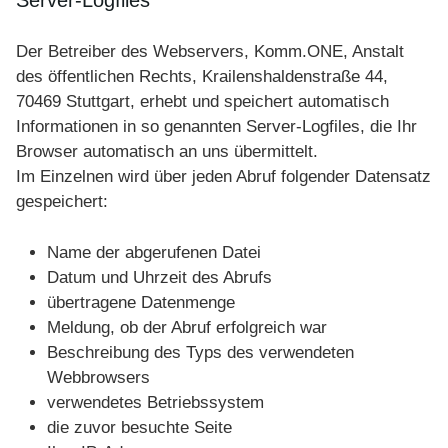
Der Betreiber des Webservers, Komm.ONE, Anstalt
des öffentlichen Rechts, Krailenshaldenstraße 44,
70469 Stuttgart, erhebt und speichert automatisch
Informationen in so genannten Server-Logfiles, die Ihr
Browser automatisch an uns übermittelt.
Im Einzelnen wird über jeden Abruf folgender Datensatz
gespeichert:
Name der abgerufenen Datei
Datum und Uhrzeit des Abrufs
übertragene Datenmenge
Meldung, ob der Abruf erfolgreich war
Beschreibung des Typs des verwendeten
Webbrowsers
verwendetes Betriebssystem
die zuvor besuchte Seite