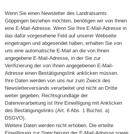
Wenn Sie einen Newsletter des Landratsamts
Göppingen beziehen möchten, benötigen wir von Ihnen
eine E-Mail-Adresse. Wenn Sie Ihre E-Mail-Adresse in
das dafür vorgesehene Feld auf unserer Webseite
eingetragen und abgesendet haben, erhalten Sie von
uns eine automatische E-Mail an die von Ihnen
angegebene E-Mail-Adresse, in der Sie zur
Verifizierung der von Ihnen angegebenen E-Mail-
Adresse einen Bestätigungslink anklicken müssen.
Ihre Daten werden von uns nur zum Zweck des
Newsletterversands verarbeitet und nicht an Dritte
weiter gegeben. Rechtsgrundlage der
Datenverarbeitung ist Ihre Einwilligung mit Anklicken
des Bestätigungslinks (Art. 6 Abs. 1 Buchst. a)
DSGVO).
Weitere Daten werden nicht erhoben. Die erteilte
Einwilligung zur Speicherung der E-Mail-Adresse sowie