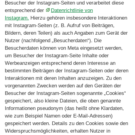
Besucher der Instagram-Seiten und verarbeitet diese
entsprechend der
Datenrichtlinie von
Instagram.
Hierzu gehören insbesondere Interaktionen
mit Instagram-Seiten (z. B. Aufruf von Beiträgen,
Bildern, deren Teilen) als auch Angaben zum Gerät der
Nutzer (nachfolgend „Besucherdaten“). Die
Besucherdaten können von Meta eingesetzt werden,
um Besucher der Instagram-Seite Inhalte oder
Werbeanzeigen entsprechend deren Interesse an
bestimmten Beiträgen der Instagram-Seiten oder deren
Interaktionen mit deren Inhalten anzuzeigen. Zu den
vorgenannten Zwecken werden auf den Geräten der
Besucher der Instagram-Seiten sogenannte „Cookies“
gespeichert, also kleine Dateien, die oben genannte
Informationen pseudonym (das heißt ohne Klardaten,
wie zum Beispiel Namen oder E-Mail-Adressen)
gespeichert werden. Details zu den Cookies sowie den
Widerspruchsmöglichkeiten, erhalten Nutzer in