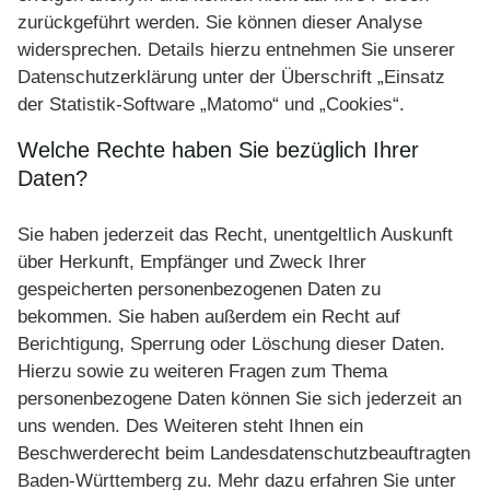
zurückgeführt werden. Sie können dieser Analyse
widersprechen. Details hierzu entnehmen Sie unserer
Datenschutzerklärung unter der Überschrift „Einsatz
der Statistik-Software „Matomo“ und „Cookies“.
Welche Rechte haben Sie bezüglich Ihrer
Daten?
Sie haben jederzeit das Recht, unentgeltlich Auskunft
über Herkunft, Empfänger und Zweck Ihrer
gespeicherten personenbezogenen Daten zu
bekommen. Sie haben außerdem ein Recht auf
Berichtigung, Sperrung oder Löschung dieser Daten.
Hierzu sowie zu weiteren Fragen zum Thema
personenbezogene Daten können Sie sich jederzeit an
uns wenden. Des Weiteren steht Ihnen ein
Beschwerderecht beim Landesdatenschutzbeauftragten
Baden-Württemberg zu. Mehr dazu erfahren Sie unter