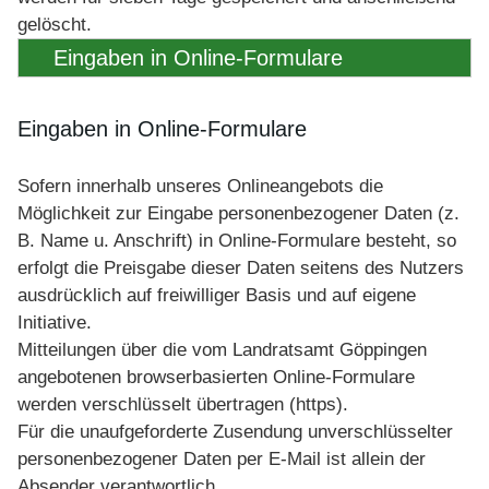
gelöscht.
Eingaben in Online-Formulare
Eingaben in Online-Formulare
Sofern innerhalb unseres Onlineangebots die
Möglichkeit zur Eingabe personenbezogener Daten (z.
B. Name u. Anschrift) in Online-Formulare besteht, so
erfolgt die Preisgabe dieser Daten seitens des Nutzers
ausdrücklich auf freiwilliger Basis und auf eigene
Initiative.
Mitteilungen über die vom Landratsamt Göppingen
angebotenen browserbasierten Online-Formulare
werden verschlüsselt übertragen (https).
Für die unaufgeforderte Zusendung unverschlüsselter
personenbezogener Daten per E-Mail ist allein der
Absender verantwortlich.