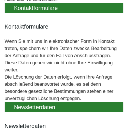
Kontaktformulare
Kontaktformulare
Wenn Sie mit uns in elektronischer Form in Kontakt
treten, speichern wir Ihre Daten zwecks Bearbeitung
der Anfrage und für den Fall von Anschlussfragen.
Diese Daten geben wir nicht ohne Ihre Einwilligung
weiter.
Die Löschung der Daten erfolgt, wenn Ihre Anfrage
abschließend beantwortet wurde, es sei denn
besondere gesetzliche Bestimmungen stehen einer
unverzüglichen Löschung entgegen.
Newsletterdaten
Newsletterdaten