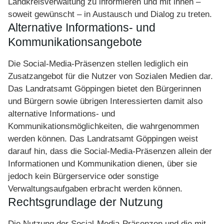
Landkreisverwaltung zu informieren und mit ihnen –
soweit gewünscht – in Austausch und Dialog zu treten.
Alternative Informations- und
Kommunikationsangebote
Die Social-Media-Präsenzen stellen lediglich ein
Zusatzangebot für die Nutzer von Sozialen Medien dar.
Das Landratsamt Göppingen bietet den Bürgerinnen
und Bürgern sowie übrigen Interessierten damit also
alternative Informations- und
Kommunikationsmöglichkeiten, die wahrgenommen
werden können. Das Landratsamt Göppingen weist
darauf hin, dass die Social-Media-Präsenzen allein der
Informationen und Kommunikation dienen, über sie
jedoch kein Bürgerservice oder sonstige
Verwaltungsaufgaben erbracht werden können.
Rechtsgrundlage der Nutzung
Die Nutzung der Social-Media-Präsenzen und die mit