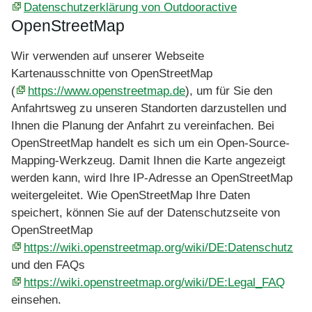
Datenschutzerklärung von Outdooractive
OpenStreetMap
Wir verwenden auf unserer Webseite
Kartenausschnitte von OpenStreetMap
(
https://www.openstreetmap.de
), um für Sie den
Anfahrtsweg zu unseren Standorten darzustellen und
Ihnen die Planung der Anfahrt zu vereinfachen. Bei
OpenStreetMap handelt es sich um ein Open-Source-
Mapping-Werkzeug. Damit Ihnen die Karte angezeigt
werden kann, wird Ihre IP-Adresse an OpenStreetMap
weitergeleitet. Wie OpenStreetMap Ihre Daten
speichert, können Sie auf der Datenschutzseite von
OpenStreetMap
https://wiki.openstreetmap.org/wiki/DE:Datenschutz
und den FAQs
https://wiki.openstreetmap.org/wiki/DE:Legal_FAQ
einsehen.