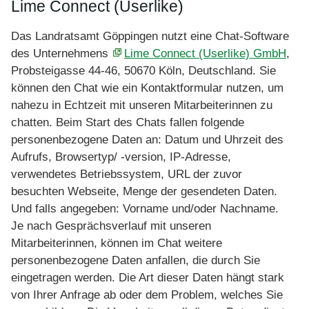
Lime Connect (Userlike)
Das Landratsamt Göppingen nutzt eine Chat-Software
des Unternehmens
Lime Connect (Userlike) GmbH
,
Probsteigasse 44-46, 50670 Köln, Deutschland. Sie
können den Chat wie ein Kontaktformular nutzen, um
nahezu in Echtzeit mit unseren Mitarbeiterinnen zu
chatten. Beim Start des Chats fallen folgende
personenbezogene Daten an: Datum und Uhrzeit des
Aufrufs, Browsertyp/ -version, IP-Adresse,
verwendetes Betriebssystem, URL der zuvor
besuchten Webseite, Menge der gesendeten Daten.
Und falls angegeben: Vorname und/oder Nachname.
Je nach Gesprächsverlauf mit unseren
Mitarbeiterinnen, können im Chat weitere
personenbezogene Daten anfallen, die durch Sie
eingetragen werden. Die Art dieser Daten hängt stark
von Ihrer Anfrage ab oder dem Problem, welches Sie