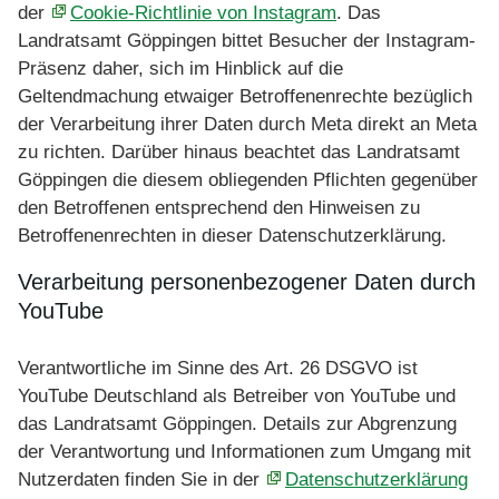
der
Cookie-Richtlinie von Instagram
. Das
Landratsamt Göppingen bittet Besucher der Instagram-
Präsenz daher, sich im Hinblick auf die
Geltendmachung etwaiger Betroffenenrechte bezüglich
der Verarbeitung ihrer Daten durch Meta direkt an Meta
zu richten. Darüber hinaus beachtet das Landratsamt
Göppingen die diesem obliegenden Pflichten gegenüber
den Betroffenen entsprechend den Hinweisen zu
Betroffenenrechten in dieser Datenschutzerklärung.
Verarbeitung personenbezogener Daten durch
YouTube
Verantwortliche im Sinne des Art. 26 DSGVO ist
YouTube Deutschland als Betreiber von YouTube und
das Landratsamt Göppingen. Details zur Abgrenzung
der Verantwortung und Informationen zum Umgang mit
Nutzerdaten finden Sie in der
Datenschutzerklärung