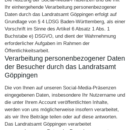
Ihr einhergehende Verarbeitung personenbezogener
Daten durch das Landratsamt Göppingen erfolgt auf
Grundlage von § 4 LDSG Baden-Württemberg, als einer
Vorschrift im Sinne des Artikel 6 Absatz 1 Abs. 1
Buchstabe e) DSGVO, und dient der Wahrnehmung
erforderlicher Aufgaben im Rahmen der
Öffentlichkeitsarbeit.
Verarbeitung personenbezogener Daten
der Besucher durch das Landratsamt
Göppingen
Die von Ihnen auf unseren Social-Media-Präsenzen
eingegebenen Daten, insbesondere Ihr Nutzername und
die unter Ihrem Account veröffentlichten Inhalte,
werden von uns möglicherweise insofern verarbeitet,
als wir Ihre Beiträge teilen oder auf diese antworten.
Das Landratsamt Göppingen verarbeitet