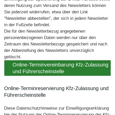
deren Nutzung zum Versand des Newsletters können
Sie jederzeit widerrufen, etwa über den Link
"Newsletter abbestellen", der sich in jedem Newsletter
in der Fußzeile befindet.
Die für den Newsletterbezug angegebenen
personenbezogenen Daten werden nur über den
Zeitraum des Newsletterbezugs gespeichert und nach
der Abbestellung des Newsletters unverzüglich
gelöscht.
Online-Terminvereinbarung Kfz-Zulassung
und Führerscheinstelle
Online-Terminreservierung Kfz-Zulassung und
Führerscheinstelle
Diese Datenschutzhinweise zur Einwilligungserklärung
bei der Nutzung der Online-Terminreservierung der Kfz-