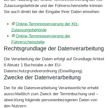
Zulassungsbehörde und der Führerscheinstelle können
Sie auch direkt bei der Eingabe Ihrer Daten einsehen:
Online-Terminreservierung der Kfz-
Zulassungsbehörde
Online-Terminreservierung der
Führerscheinstelle
Rechtsgrundlage der Datenverarbeitung
Die Verarbeitung der Daten erfolgt auf Grundlage Artikel
6 Absatz 1 Buchstabe a der EU-
Datenschutzgrundverordnung (Einwilligung).
Zwecke der Datenverarbeitung
Der für die Datenverarbeitung Verantwortliche erhebt
ausschließlich zum Zweck der Terminbuchung und –
abwicklung folgende personenbezogenen Daten von
den Nutzern: