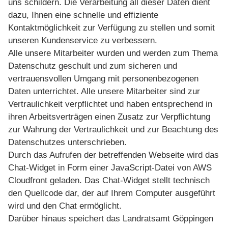
uns schildern. Die Verarbeitung all dieser Daten dient
dazu, Ihnen eine schnelle und effiziente
Kontaktmöglichkeit zur Verfügung zu stellen und somit
unseren Kundenservice zu verbessern.
Alle unsere Mitarbeiter wurden und werden zum Thema
Datenschutz geschult und zum sicheren und
vertrauensvollen Umgang mit personenbezogenen
Daten unterrichtet. Alle unsere Mitarbeiter sind zur
Vertraulichkeit verpflichtet und haben entsprechend in
ihren Arbeitsverträgen einen Zusatz zur Verpflichtung
zur Wahrung der Vertraulichkeit und zur Beachtung des
Datenschutzes unterschrieben.
Durch das Aufrufen der betreffenden Webseite wird das
Chat-Widget in Form einer JavaScript-Datei von AWS
Cloudfront geladen. Das Chat-Widget stellt technisch
den Quellcode dar, der auf Ihrem Computer ausgeführt
wird und den Chat ermöglicht.
Darüber hinaus speichert das Landratsamt Göppingen