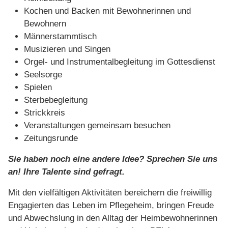
Kochen und Backen mit Bewohnerinnen und
Bewohnern
Männerstammtisch
Musizieren und Singen
Orgel- und Instrumentalbegleitung im Gottesdienst
Seelsorge
Spielen
Sterbebegleitung
Strickkreis
Veranstaltungen gemeinsam besuchen
Zeitungsrunde
Sie haben noch eine andere Idee? Sprechen Sie uns
an! Ihre Talente sind gefragt.
Mit den vielfältigen Aktivitäten bereichern die freiwillig
Engagierten das Leben im Pflegeheim, bringen Freude
und Abwechslung in den Alltag der Heimbewohnerinnen