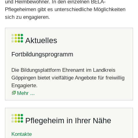
und Heimbewohner. In den einzelnen BELA-
Pflegeheimen gibt es unterschiedliche Möglichkeiten
sich zu engagieren.
Aktuelles
Fortbildungsprogramm
Die Bildungsplattform Ehrenamt im Landkreis
Göppingen bietet vielfältige Angebote für freiwillig
Engagierte.
Mehr ...
Pflegeheim in Ihrer Nähe
Kontakte